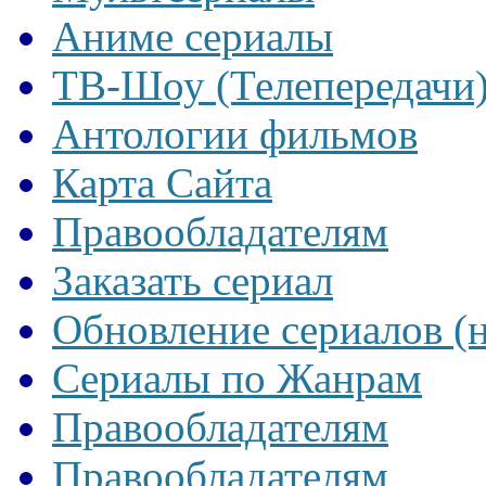
Аниме сериалы
ТВ-Шоу (Телепередачи
Антологии фильмов
Карта Сайта
Правообладателям
Заказать сериал
Обновление сериалов (
Сериалы по Жанрам
Правообладателям
Правообладателям