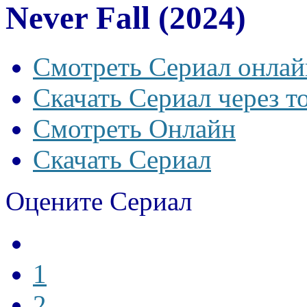
Never Fall (2024)
Смотреть Сериал онлай
Скачать Сериал через т
Смотреть Онлайн
Скачать Сериал
Оцените Сериал
1
2