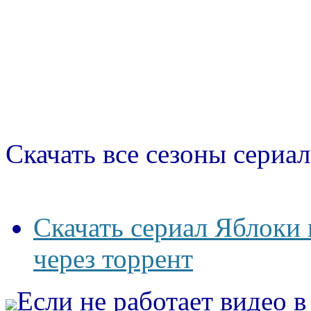
Скачать все сезоны сериал
Скачать сериал Яблоки 
через торрент
Если не работает видео 