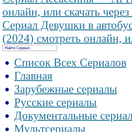
онлайн, или скачать через
Сериал Девушки в автобус
(2024) смотреть онлайн, и
Список Всех Сериалов
Главная
Зарубежные сериалы
Русские сериалы
Документальные сериа
Мультсериалы