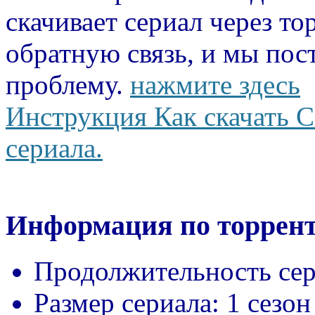
скачивает сериал через то
обратную связь, и мы пос
проблему.
нажмите здесь
Инструкция Как скачать С
сериала.
Информация по торрент
Продолжительность сер
Размер сериала:
1 сезон