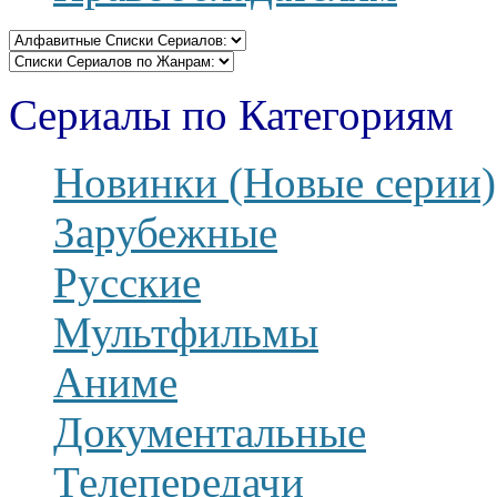
Сериалы по Категориям
Новинки (Новые серии)
Зарубежные
Русские
Мультфильмы
Аниме
Документальные
Телепередачи