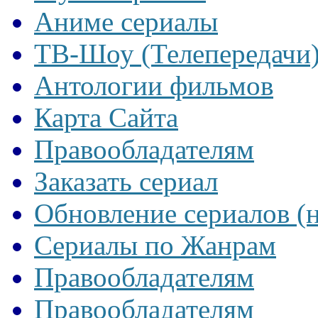
Аниме сериалы
ТВ-Шоу (Телепередачи
Антологии фильмов
Карта Сайта
Правообладателям
Заказать сериал
Обновление сериалов (
Сериалы по Жанрам
Правообладателям
Правообладателям