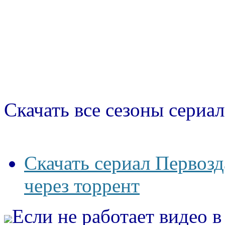
Скачать все сезоны сериал
Скачать сериал Первоз
через торрент
Если не работает видео 