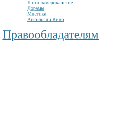
Латиноамериканские
Дорамы
Мистика
Антологии Кино
Правообладателям