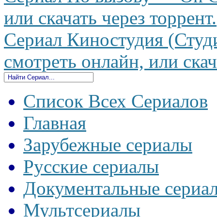
или скачать через торрент.
Сериал Киностудия (Студи
смотреть онлайн, или скач
Список Всех Сериалов
Главная
Зарубежные сериалы
Русские сериалы
Документальные сериа
Мультсериалы