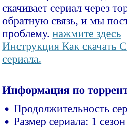
скачивает сериал через то
обратную связь, и мы пос
проблему.
нажмите здесь
Инструкция Как скачать С
сериала.
Информация по торрент
Продолжительность сер
Размер сериала:
1 сезон