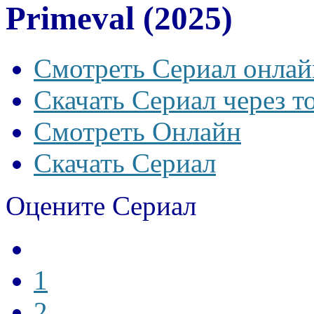
Primeval (2025)
Смотреть Сериал онлай
Скачать Сериал через т
Смотреть Онлайн
Скачать Сериал
Оцените Сериал
1
2