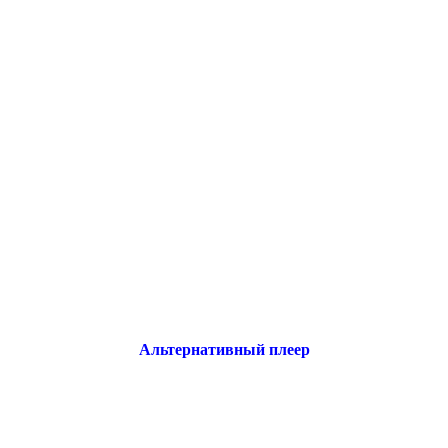
Альтернативный плеер