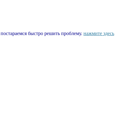
ы постараемся быстро решить проблему.
нажмите здесь