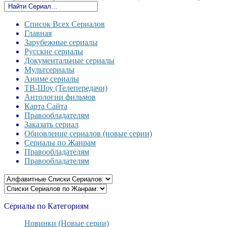
Список Всех Сериалов
Главная
Зарубежные сериалы
Русские сериалы
Документальные сериалы
Мультсериалы
Аниме сериалы
ТВ-Шоу (Телепередачи)
Антологии фильмов
Карта Сайта
Правообладателям
Заказать сериал
Обновление сериалов (новые серии)
Сериалы по Жанрам
Правообладателям
Правообладателям
Сериалы по Категориям
Новинки (Новые серии)