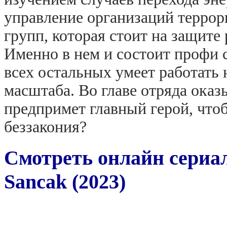
управление организаций террор
групп, которая стоит на защите
Именно в нем и состоит профи 
всех остальных умеет работать
масштаба. Во главе отряда оказ
предпримет главный герой, что
беззакония?
Смотреть онлайн сериа
Sancak (2023)