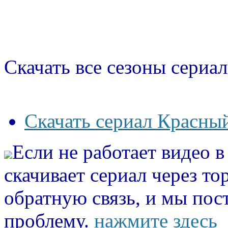
Скачать все сезоны сериал
Скачать сериал Красный
Если не работает видео 
скачивает сериал через то
обратную связь, и мы пос
проблему.
нажмите здесь