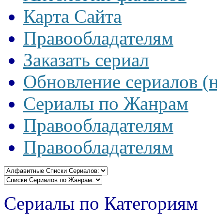
Карта Сайта
Правообладателям
Заказать сериал
Обновление сериалов (
Сериалы по Жанрам
Правообладателям
Правообладателям
Сериалы по Категориям