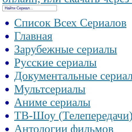
Список Всех Сериалов
Главная
Зарубежные сериалы
Русские сериалы
Документальные сериа
Мультсериалы
Аниме сериалы
ТВ-Шоу (Телепередачи
Антологии фильмов