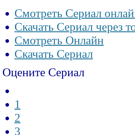
Смотреть Сериал онлай
Скачать Сериал через т
Смотреть Онлайн
Скачать Сериал
Оцените Сериал
1
2
3