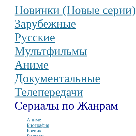
Новинки (Новые серии)
Зарубежные
Русские
Мультфильмы
Аниме
Документальные
Телепередачи
Сериалы по Жанрам
Аниме
Биография
Боевик