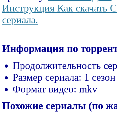
Инструкция Как скачать С
сериала.
Информация по торрент
Продолжительность сер
Размер сериала:
1 сезон
Формат видео:
mkv
Похожие сериалы (по ж