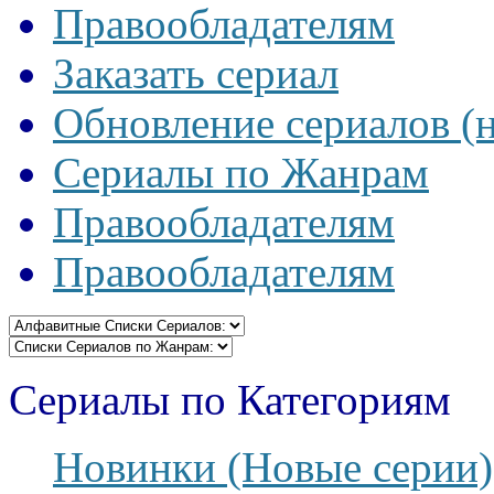
Правообладателям
Заказать сериал
Обновление сериалов (
Сериалы по Жанрам
Правообладателям
Правообладателям
Сериалы по Категориям
Новинки (Новые серии)