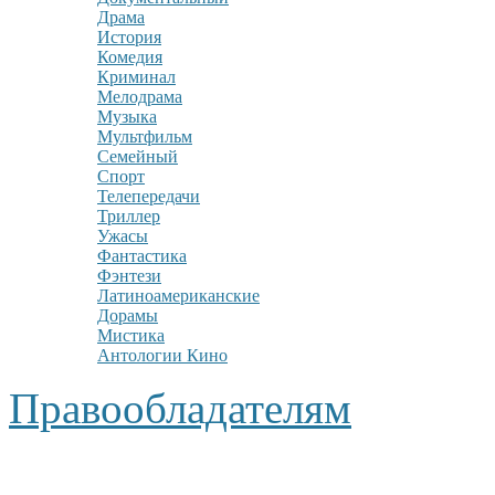
Драма
История
Комедия
Криминал
Мелодрама
Музыка
Мультфильм
Семейный
Спорт
Телепередачи
Триллер
Ужасы
Фантастика
Фэнтези
Латиноамериканские
Дорамы
Мистика
Антологии Кино
Правообладателям