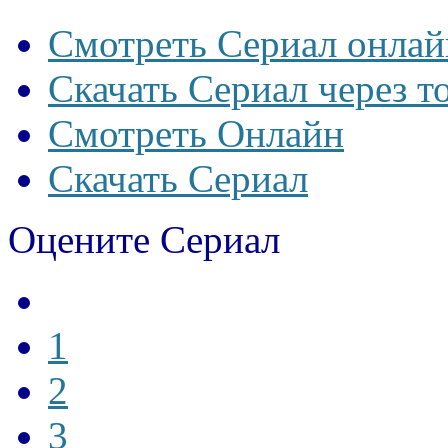
Смотреть Сериал онлай
Скачать Сериал через т
Смотреть Онлайн
Скачать Сериал
Оцените Сериал
1
2
3