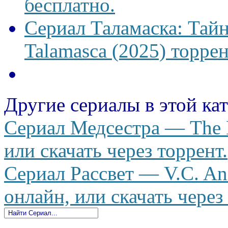
бесплатно.
Сериал Таламаска: Тайн
Talamasca (2025) торрен
Другие сериалы в этой ка
Сериал Медсестра — The N
или скачать через торрент.
Сериал Рассвет — V.C. An
онлайн, или скачать через