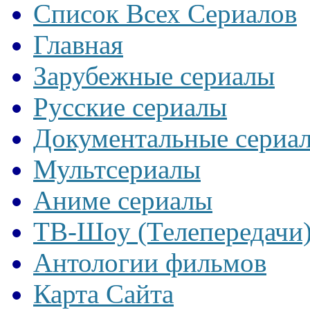
Список Всех Сериалов
Главная
Зарубежные сериалы
Русские сериалы
Документальные сериа
Мультсериалы
Аниме сериалы
ТВ-Шоу (Телепередачи
Антологии фильмов
Карта Сайта