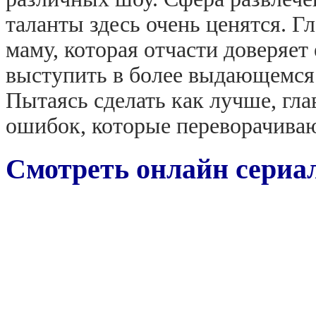
таланты здесь очень ценятся. Г
маму, которая отчасти доверяет 
выступить в более выдающемся 
Пытаясь сделать как лучше, гл
ошибок, которые переворачиваю
Смотреть онлайн сериал