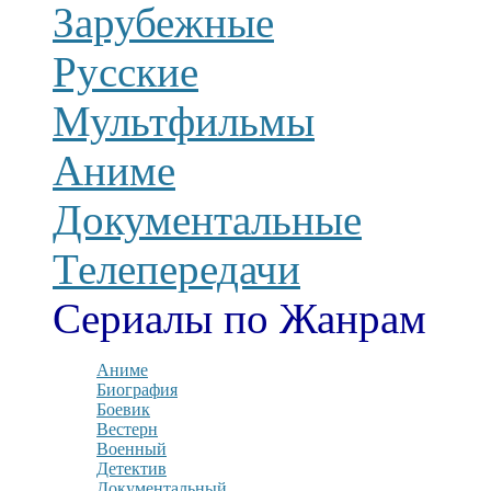
Зарубежные
Русские
Мультфильмы
Аниме
Документальные
Телепередачи
Сериалы по Жанрам
Аниме
Биография
Боевик
Вестерн
Военный
Детектив
Документальный