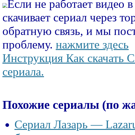
Если не работает видео 
скачивает сериал через то
обратную связь, и мы пос
проблему.
нажмите здесь
Инструкция Как скачать С
сериала.
Похожие сериалы (по ж
Сериал Лазарь — Lazaru