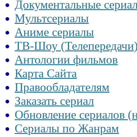
Документальные сериа
Мультсериалы
Аниме сериалы
ТВ-Шоу (Телепередачи
Антологии фильмов
Карта Сайта
Правообладателям
Заказать сериал
Обновление сериалов (
Сериалы по Жанрам