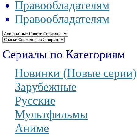
Правообладателям
Правообладателям
Сериалы по Категориям
Новинки (Новые серии)
Зарубежные
Русские
Мультфильмы
Аниме