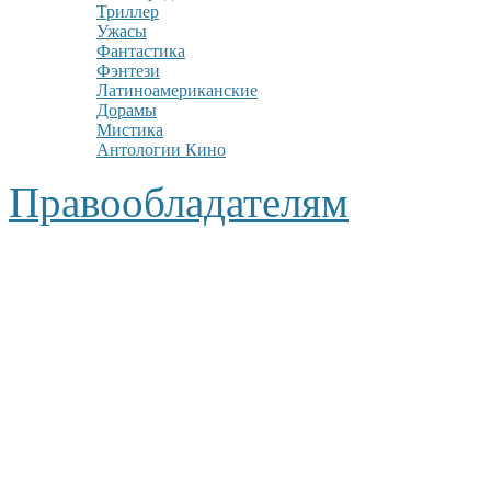
Триллер
Ужасы
Фантастика
Фэнтези
Латиноамериканские
Дорамы
Мистика
Антологии Кино
Правообладателям