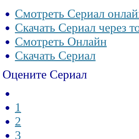
Смотреть Сериал онлай
Скачать Сериал через т
Смотреть Онлайн
Скачать Сериал
Оцените Сериал
1
2
3