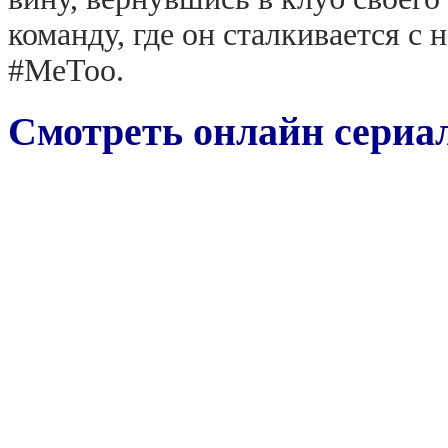
команду, где он сталкивается 
#MeToo.
Смотреть онлайн сериал: