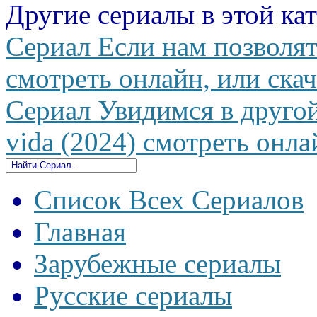
Другие сериалы в этой ка
Сериал Если нам позволят 
смотреть онлайн, или скач
Сериал Увидимся в другой
vida (2024) смотреть онла
Список Всех Сериалов
Главная
Зарубежные сериалы
Русские сериалы