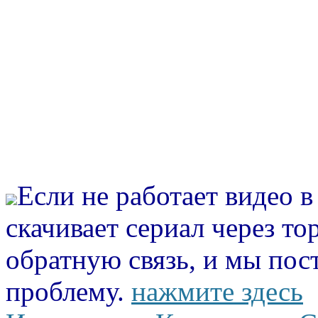
Если не работает видео 
скачивает сериал через то
обратную связь, и мы пос
проблему.
нажмите здесь