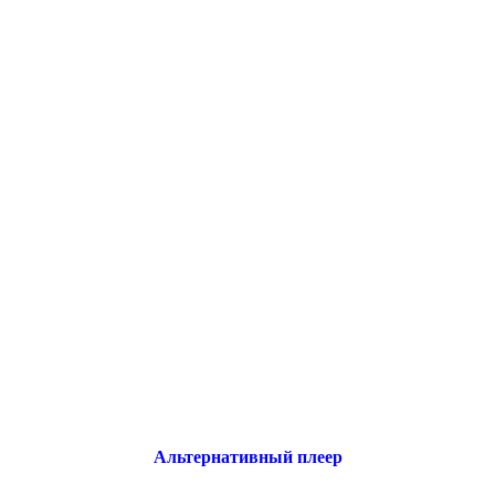
Альтернативный плеер