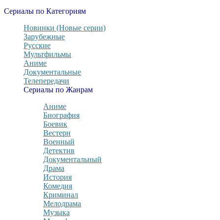
Сериалы по Категориям
Новинки (Новые серии)
Зарубежные
Русские
Мультфильмы
Аниме
Документальные
Телепередачи
Сериалы по Жанрам
Аниме
Биография
Боевик
Вестерн
Военный
Детектив
Документальный
Драма
История
Комедия
Криминал
Мелодрама
Музыка