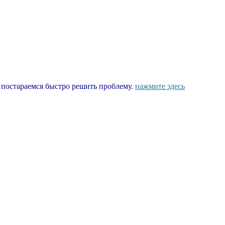
ы постараемся быстро решить проблему.
нажмите здесь