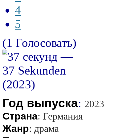
4
5
(1 Голосовать)
Год выпуска
:
2023
Страна
:
Германия
Жанр
:
драма