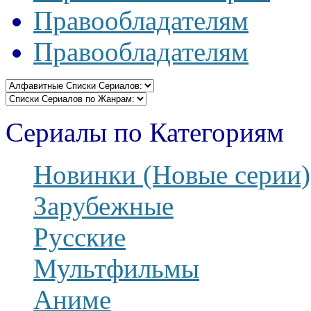
Правообладателям
Правообладателям
Сериалы по Категориям
Новинки (Новые серии)
Зарубежные
Русские
Мультфильмы
Аниме