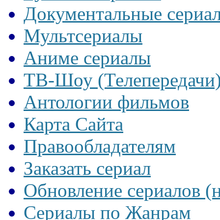
Документальные сериа
Мультсериалы
Аниме сериалы
ТВ-Шоу (Телепередачи
Антологии фильмов
Карта Сайта
Правообладателям
Заказать сериал
Обновление сериалов (
Сериалы по Жанрам