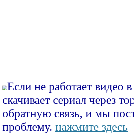
Если не работает видео 
скачивает сериал через то
обратную связь, и мы пос
проблему.
нажмите здесь