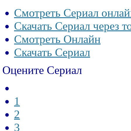
Смотреть Сериал онлай
Скачать Сериал через т
Смотреть Онлайн
Скачать Сериал
Оцените Сериал
1
2
3