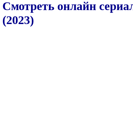
Смотреть онлайн сериал
(2023)