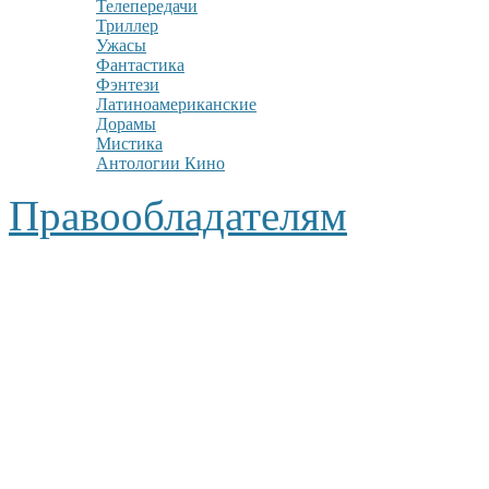
Телепередачи
Триллер
Ужасы
Фантастика
Фэнтези
Латиноамериканские
Дорамы
Мистика
Антологии Кино
Правообладателям