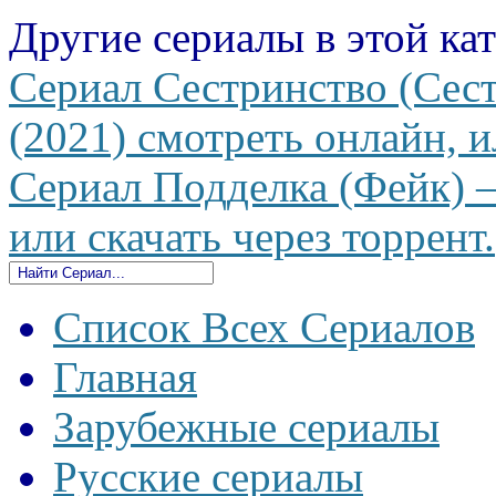
Другие сериалы в этой ка
Сериал Сестринство (Сест
(2021) смотреть онлайн, и
Сериал Подделка (Фейк) —
или скачать через торрент.
Список Всех Сериалов
Главная
Зарубежные сериалы
Русские сериалы