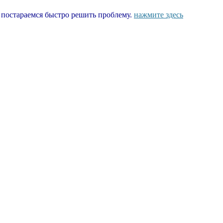
ы постараемся быстро решить проблему.
нажмите здесь