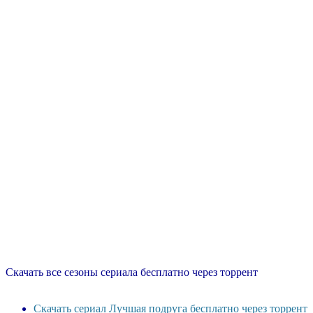
Скачать все сезоны сериала бесплатно через торрент
Скачать сериал Лучшая подруга бесплатно через торрент