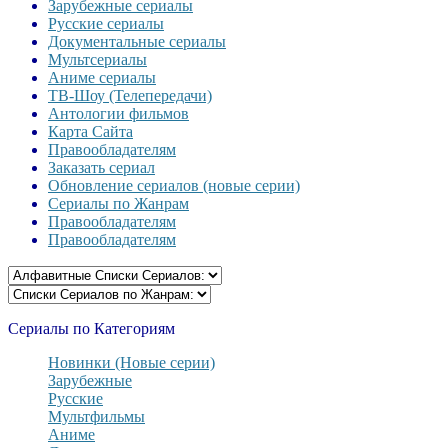
Зарубежные сериалы
Русские сериалы
Документальные сериалы
Мультсериалы
Аниме сериалы
ТВ-Шоу (Телепередачи)
Антологии фильмов
Карта Сайта
Правообладателям
Заказать сериал
Обновление сериалов (новые серии)
Сериалы по Жанрам
Правообладателям
Правообладателям
Сериалы по Категориям
Новинки (Новые серии)
Зарубежные
Русские
Мультфильмы
Аниме