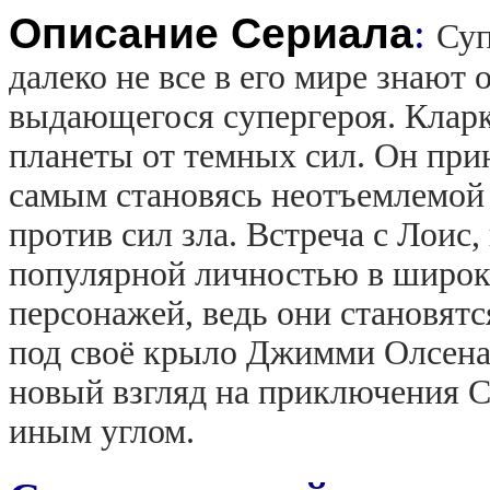
Описание Сериала
:
Суп
далеко не все в его мире знают 
выдающегося супергероя. Кларк
планеты от темных сил. Он при
самым становясь неотъемлемой 
против сил зла. Встреча с Лоис
популярной личностью в широки
персонажей, ведь они становятс
под своё крыло Джимми Олсена.
новый взгляд на приключения С
иным углом.