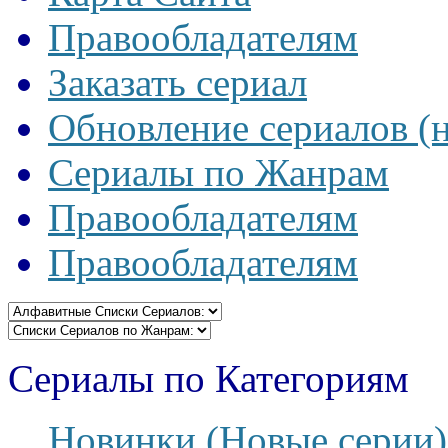
Правообладателям
Заказать сериал
Обновление сериалов (
Сериалы по Жанрам
Правообладателям
Правообладателям
Сериалы по Категориям
Новинки (Новые серии)