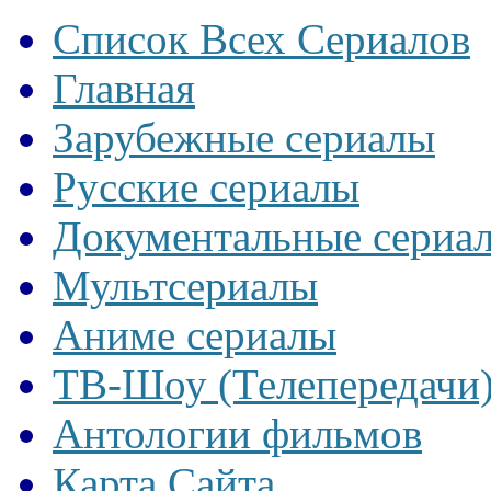
Список Всех Сериалов
Главная
Зарубежные сериалы
Русские сериалы
Документальные сериа
Мультсериалы
Аниме сериалы
ТВ-Шоу (Телепередачи
Антологии фильмов
Карта Сайта