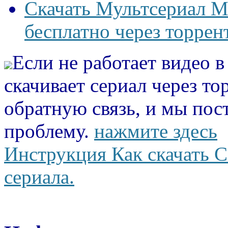
Скачать Мультсериал 
бесплатно через торрен
Если не работает видео 
скачивает сериал через то
обратную связь, и мы пос
проблему.
нажмите здесь
Инструкция Как скачать С
сериала.