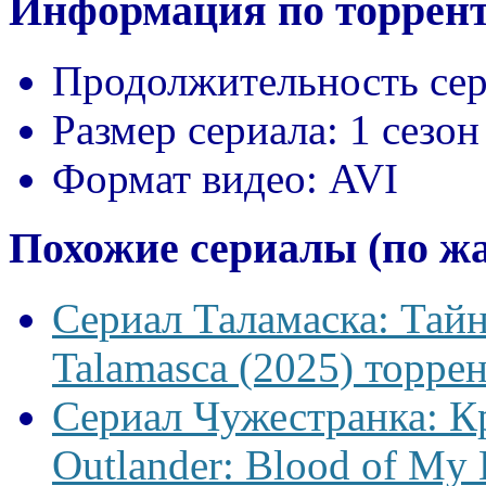
Информация по торрент
Продолжительность сер
Размер сериала:
1 сезон
Формат видео:
AVI
Похожие сериалы (по ж
Сериал Таламаска: Тайн
Talamasca (2025) торрен
Сериал Чужестранка: К
Outlander: Blood of My 