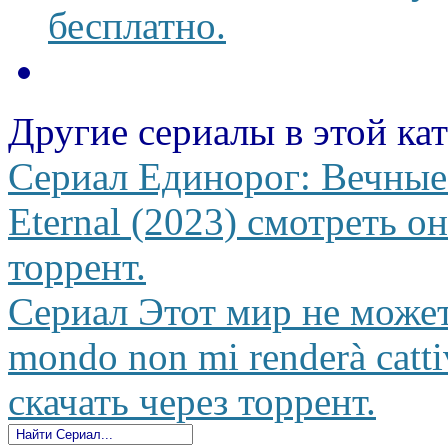
бесплатно.
Другие сериалы в этой ка
Сериал Единорог: Вечные
Eternal (2023) смотреть он
торрент.
Сериал Этот мир не може
mondo non mi renderà catt
скачать через торрент.