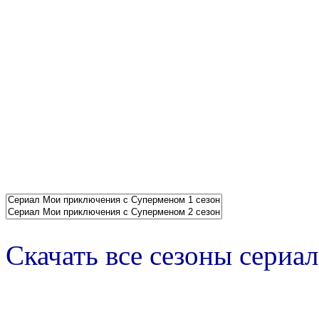
Скачать все сезоны сериал