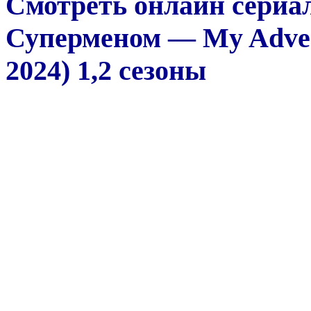
Смотреть онлайн сериа
Суперменом — My Advent
2024) 1,2 сезоны