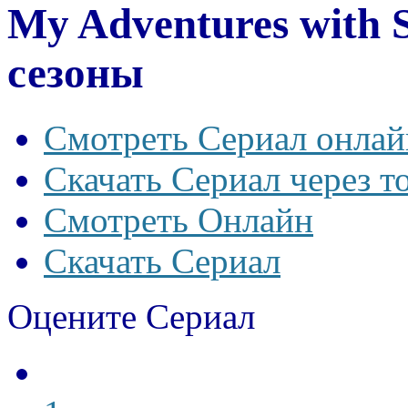
My Adventures with 
сезоны
Смотреть Сериал онлай
Скачать Сериал через т
Смотреть Онлайн
Скачать Сериал
Оцените Сериал