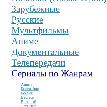
Зарубежные
Русские
Мультфильмы
Аниме
Документальные
Телепередачи
Сериалы по Жанрам
Аниме
Биография
Боевик
Вестерн
Военный
Детектив