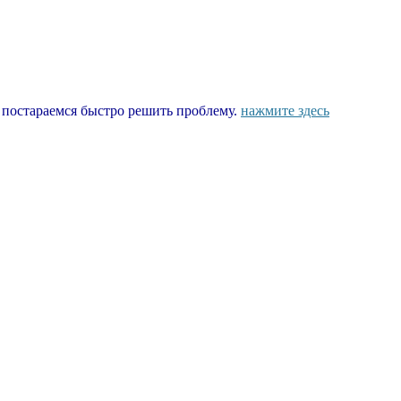
ы постараемся быстро решить проблему.
нажмите здесь