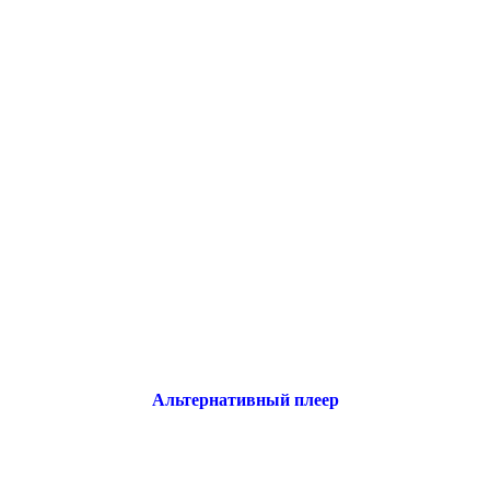
Альтернативный плеер