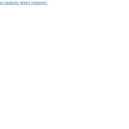
 скачать через торрент.