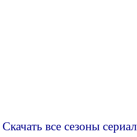
Скачать все сезоны сериал