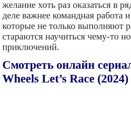
желание хоть раз оказаться в р
деле важнее командная работа и
которые не только выполняют р
стараются научиться чему-то н
приключений.
Смотреть онлайн сериал
Wheels Let’s Race (2024)