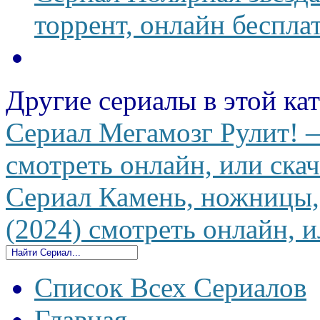
торрент, онлайн беспла
Другие сериалы в этой ка
Сериал Мегамозг Рулит! 
смотреть онлайн, или скач
Сериал Камень, ножницы, 
(2024) смотреть онлайн, и
Список Всех Сериалов
Главная