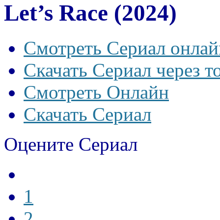
Let’s Race (2024)
Смотреть Сериал онлай
Скачать Сериал через т
Смотреть Онлайн
Скачать Сериал
Оцените Сериал
1
2