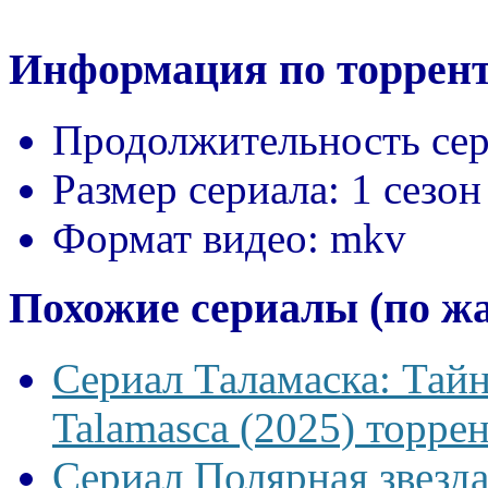
Информация по торрент
Продолжительность сер
Размер сериала:
1 сезон
Формат видео:
mkv
Похожие сериалы (по ж
Сериал Таламаска: Тайн
Talamasca (2025) торрен
Сериал Полярная звезд