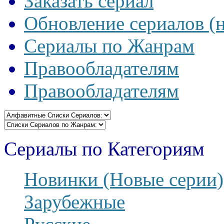
Заказать сериал
Обновление сериалов (
Сериалы по Жанрам
Правообладателям
Правообладателям
Сериалы по Категориям
Новинки (Новые серии)
Зарубежные