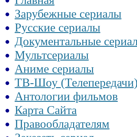
Зарубежные сериалы
Русские сериалы
Документальные сериа
Мультсериалы
Аниме сериалы
ТВ-Шоу (Телепередачи
Антологии фильмов
Карта Сайта
Правообладателям