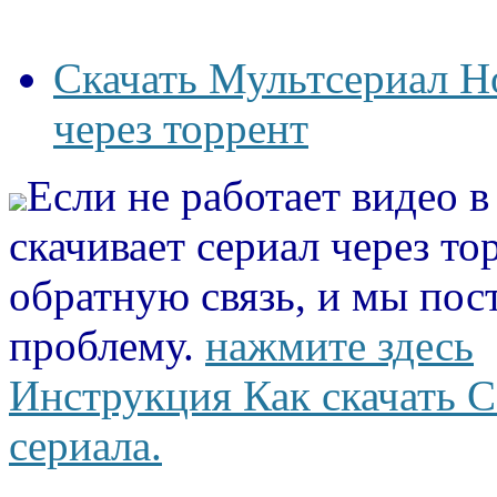
Скачать Мультсериал Ho
через торрент
Если не работает видео 
скачивает сериал через то
обратную связь, и мы пос
проблему.
нажмите здесь
Инструкция Как скачать С
сериала.