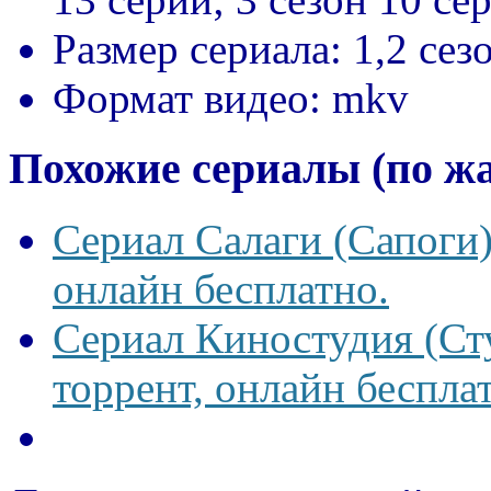
Размер сериала:
1,2 сез
Формат видео:
mkv
Похожие сериалы (по ж
Сериал Салаги (Сапоги)
онлайн бесплатно.
Сериал Киностудия (Сту
торрент, онлайн беспла