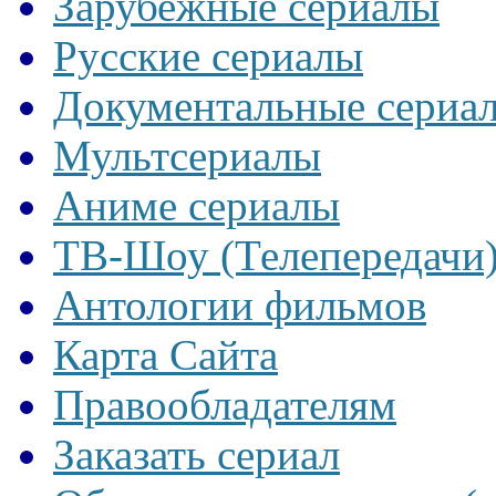
Зарубежные сериалы
Русские сериалы
Документальные сериа
Мультсериалы
Аниме сериалы
ТВ-Шоу (Телепередачи
Антологии фильмов
Карта Сайта
Правообладателям
Заказать сериал