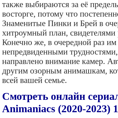
также выбираются за её предел
восторге, потому что постепен
Знаменитые Пинки и Брей в оче
хитроумный план, свидетелями 
Конечно же, в очередной раз им
непредвиденными трудностями, н
направлено внимание камер. А
другим озорным анимашкам, ко
всей вашей семье.
Смотреть онлайн сери
Animaniacs (2020-2023) 1