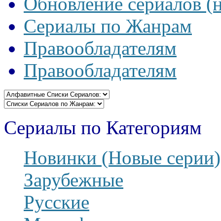
Обновление сериалов (
Сериалы по Жанрам
Правообладателям
Правообладателям
Сериалы по Категориям
Новинки (Новые серии)
Зарубежные
Русские