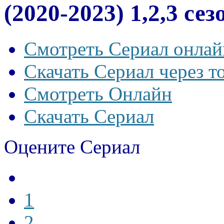
(2020-2023) 1,2,3 се
Смотреть Сериал онлай
Скачать Сериал через т
Смотреть Онлайн
Скачать Сериал
Оцените Сериал
1
2