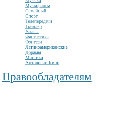
Музыка
Мультфильм
Семейный
Спорт
Телепередачи
Триллер
Ужасы
Фантастика
Фэнтези
Латиноамериканские
Дорамы
Мистика
Антологии Кино
Правообладателям