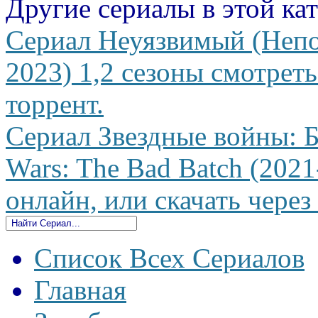
Другие сериалы в этой ка
Сериал Неуязвимый (Непо
2023) 1,2 сезоны смотреть
торрент.
Сериал Звездные войны: Б
Wars: The Bad Batch (2021
онлайн, или скачать через
Список Всех Сериалов
Главная