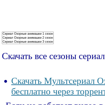
Скачать все сезоны сериал
Скачать Мультсериал О
бесплатно через торрен