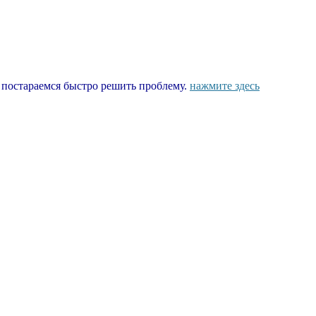
ы постараемся быстро решить проблему.
нажмите здесь