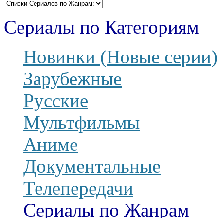
Сериалы по Категориям
Новинки (Новые серии)
Зарубежные
Русские
Мультфильмы
Аниме
Документальные
Телепередачи
Сериалы по Жанрам