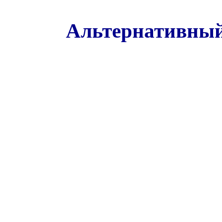
Альтернативный 