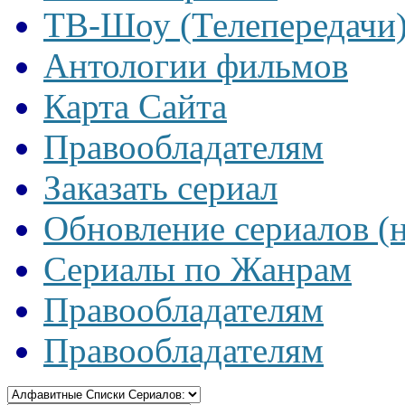
ТВ-Шоу (Телепередачи
Антологии фильмов
Карта Сайта
Правообладателям
Заказать сериал
Обновление сериалов (
Сериалы по Жанрам
Правообладателям
Правообладателям