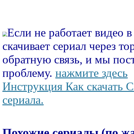
Если не работает видео 
скачивает сериал через то
обратную связь, и мы пос
проблему.
нажмите здесь
Инструкция Как скачать С
сериала.
Похожие сериалы (по ж