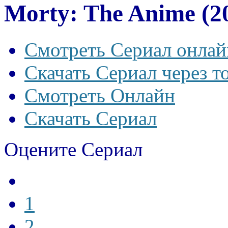
Morty: The Anime (2
Смотреть Сериал онлай
Скачать Сериал через т
Смотреть Онлайн
Скачать Сериал
Оцените Сериал
1
2