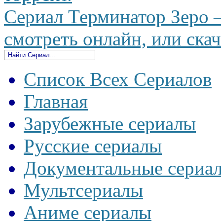
Сериал Терминатор Зеро —
смотреть онлайн, или скач
Список Всех Сериалов
Главная
Зарубежные сериалы
Русские сериалы
Документальные сериа
Мультсериалы
Аниме сериалы