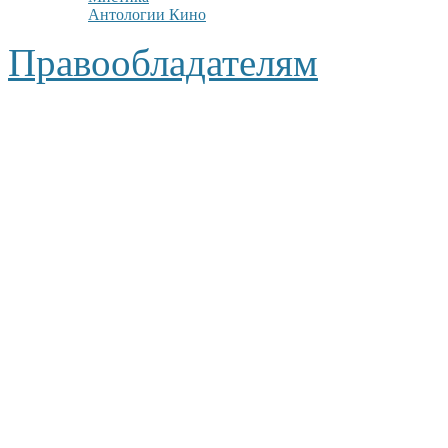
Антологии Кино
Правообладателям